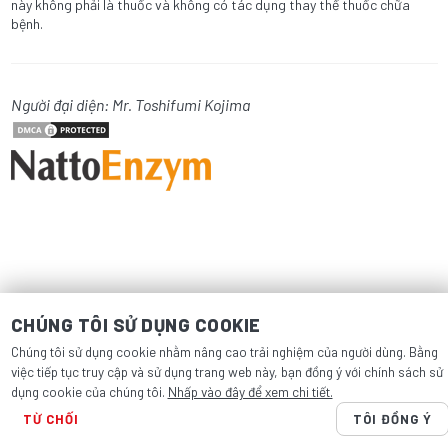
này không phải là thuốc và không có tác dụng thay thế thuốc chữa
bệnh.
Người đại diện: Mr. Toshifumi Kojima
CHÚNG TÔI SỬ DỤNG COOKIE
Chúng tôi sử dụng cookie nhằm nâng cao trải nghiệm của người dùng. Bằng
việc tiếp tục truy cập và sử dụng trang web này, bạn đồng ý với chính sách sử
dụng cookie của chúng tôi.
Nhấp vào đây để xem chi tiết.
TỪ CHỐI
TÔI ĐỒNG Ý