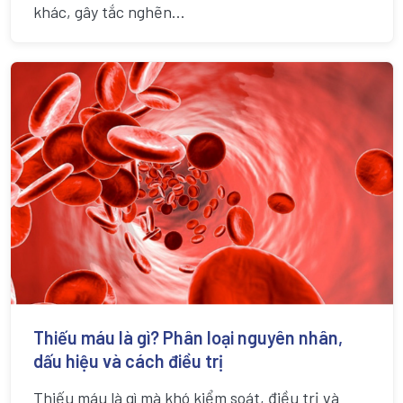
khác, gây tắc nghẽn...
Thiếu máu là gì? Phân loại nguyên nhân,
dấu hiệu và cách điều trị
Thiếu máu là gì mà khó kiểm soát, điều trị và