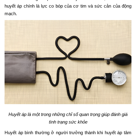
huyết áp chính là lực co bóp của cơ tim và sức cản của động
mạch.
Huyết áp là một trong những chỉ số quan trọng giúp đánh giá
tình trạng sức khỏe
Huyết áp bình thường ở người trưởng thành khi huyết áp tâm