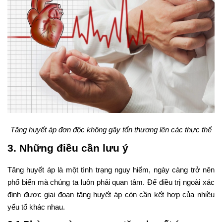
Tăng huyết áp đơn độc không gây tổn thương lên các thực thể
3. Những điều cần lưu ý
Tăng huyết áp là một tình trạng nguy hiểm, ngày càng trở nên
phổ biến mà chúng ta luôn phải quan tâm. Để điều trị ngoài xác
định được giai đoạn tăng huyết áp còn cần kết hợp của nhiều
yếu tố khác nhau.