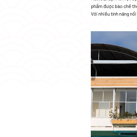
phẩm được bào chế the
Với nhiều tính năng nổi