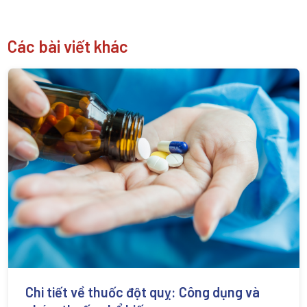
Các bài viết khác
Chi tiết về thuốc đột quỵ: Công dụng và