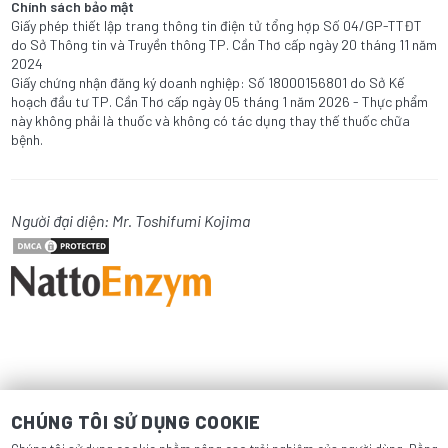
Chính sách bảo mật
Giấy phép thiết lập trang thông tin điện tử tổng hợp Số 04/GP-TTĐT
do Sở Thông tin và Truyền thông TP. Cần Thơ cấp ngày 20 tháng 11 năm
2024
Giấy chứng nhận đăng ký doanh nghiệp: Số 18000156801 do Sở Kế
hoạch đầu tư TP. Cần Thơ cấp ngày 05 tháng 1 năm 2026 - Thực phẩm
này không phải là thuốc và không có tác dụng thay thế thuốc chữa
bệnh.
Người đại diện: Mr. Toshifumi Kojima
CHÚNG TÔI SỬ DỤNG COOKIE