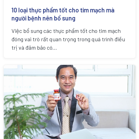
10 loại thực phẩm tốt cho tim mạch mà
người bệnh nên bổ sung
Việc bổ sung các thực phẩm tốt cho tim mạch
đóng vai trò rất quan trọng trong quá trình điều
trị và đảm bảo có...