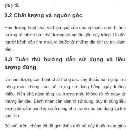
gia y tế.
3.2 Chất lượng và nguồn gốc
Hàm lượng hoạt chất và hiệu quả của các vị thuốc nam bị ảnh
hưởng rất nhiều bởi chất lượng và nguồn gốc cây trồng. Do đó,
người bệnh cần tìm mua vị thuốc từ những địa chỉ uy tín, đảm
bảo.
3.3 Tuân thủ hướng dẫn sử dụng và liều
lượng đúng
Do hàm lượng các hoạt chất trong các cây thuốc nam giúp lưu
thông máu không cao, số lượng sử dụng hằng ngày không
nhiều. Nên khả năng tăng lưu lượng máu không rõ rệt ngay từ
những lần đầu. Bệnh nhân cần kiên trì sử dụng, duy trì đúng liều
lượng để đảm bảo hiệu quả cũng như tránh các tác dụng vụ khi
quá liều.
Bài viết trên, chúng tôi đã giới thiệu một số cây thuốc nam giúp