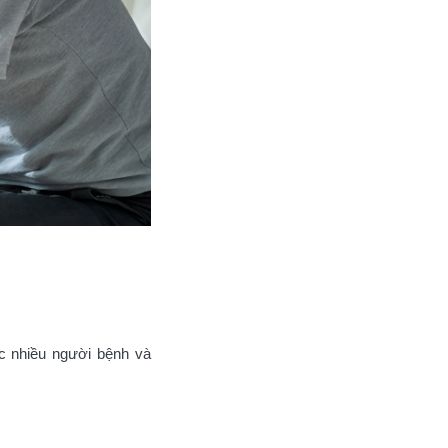
 nhiều người bệnh và