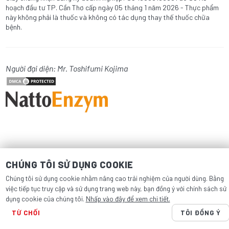
hoạch đầu tư TP. Cần Thơ cấp ngày 05 tháng 1 năm 2026 - Thực phẩm
này không phải là thuốc và không có tác dụng thay thế thuốc chữa
bệnh.
Người đại diện: Mr. Toshifumi Kojima
CHÚNG TÔI SỬ DỤNG COOKIE
Chúng tôi sử dụng cookie nhằm nâng cao trải nghiệm của người dùng. Bằng
việc tiếp tục truy cập và sử dụng trang web này, bạn đồng ý với chính sách sử
dụng cookie của chúng tôi.
Nhấp vào đây để xem chi tiết.
TỪ CHỐI
TÔI ĐỒNG Ý